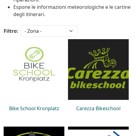
Espone le informazioni meteorologiche e le cartine
degli itinerari.
Filtro:
Bike School Kronplatz
Carezza Bikeschool