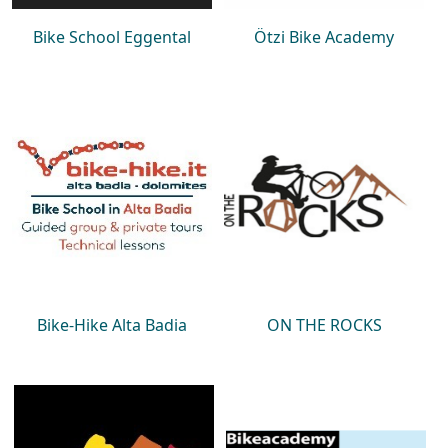
Bike School Eggental
Ötzi Bike Academy
Bike-Hike Alta Badia
ON THE ROCKS