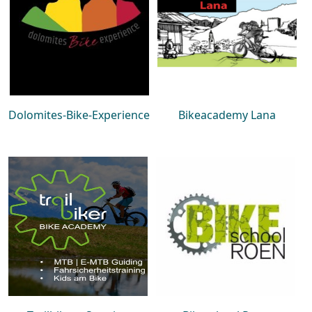
Dolomites-Bike-Experience
Bikeacademy Lana