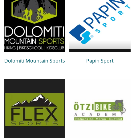
Dolomiti Mountain Sports
Papin Sport