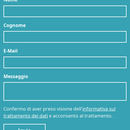
Cognome
E-Mail
Messaggio
Confermo di aver preso visione dell'
informativa sul
trattamento dei dati
e acconsento al trattamento.