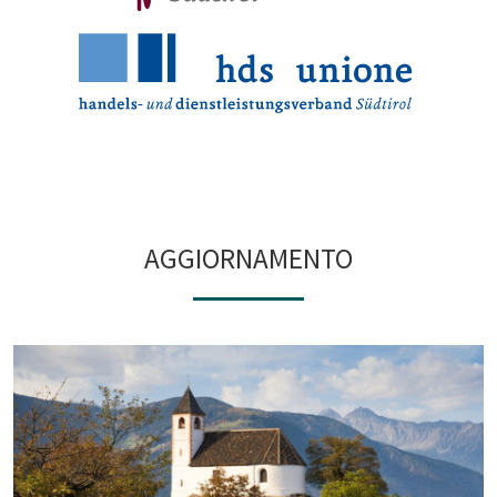
AGGIORNAMENTO