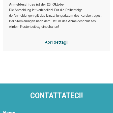
Anmeldeschluss ist der 20. Oktober
Die Anmeldung ist verbindlich! Für die Reihenfolge
derAnmeldungen gilt das Einzahlungsdatum des Kursbeitrages.
Bei Stornierungen nach dem Datum des Anmeldeschlusses
wirdein Kostenbeitrag einbehalten!
Apri dettagli
CONTATTATECI!
Nome