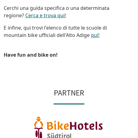
Cerchi una guida specifica o una determinata
regione?
Cerca e trova qui!
E infine, qui trovi l'elenco di tutte le scuole di
mountain bike ufficiali dell'Alto Adige
qui!
Have fun and bike on!
PARTNER