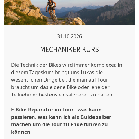
31.10.2026
MECHANIKER KURS
Die Technik der Bikes wird immer komplexer. In
diesem Tageskurs bringt uns Lukas die
wesentlichen Dinge bei, die man auf Tour
braucht um das eigene Bike oder jene der
Teilnehmer bestens einsatzbereit zu halten.
E-Bike-Reparatur on Tour - was kann
passieren, was kann ich als Guide selber
machen um die Tour zu Ende führen zu
können