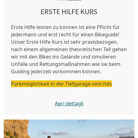
ERSTE HILFE KURS
Erste Hilfe leisten zu können ist eine Pflicht für
jedermann und erst recht für einen Bikeguide!
Unser Erste Hilfe Kurs ist sehr praxisbezogen,
nach einem allgemeinen theoretischen Teil gehen
wir mit den Bikes ins Gelände und simulieren
Unfälle und Rettungsmaßnahmen wie sie beim
Guiding jederzeit vorkommen können.
Parkmöglichkeit in der Tiefgarage vom hds
Apri dettagli