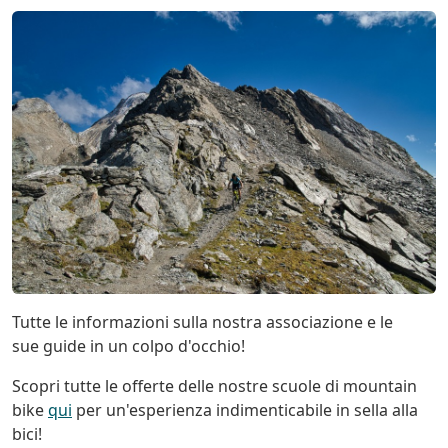
Tutte le informazioni sulla nostra associazione e le
sue guide in un colpo d'occhio!
Scopri tutte le offerte delle nostre scuole di mountain
bike
qui
per un'esperienza indimenticabile in sella alla
bici!