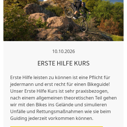
10.10.2026
ERSTE HILFE KURS
Erste Hilfe leisten zu können ist eine Pflicht für
jedermann und erst recht für einen Bikeguide!
Unser Erste Hilfe Kurs ist sehr praxisbezogen,
nach einem allgemeinen theoretischen Teil gehen
wir mit den Bikes ins Gelände und simulieren
Unfälle und Rettungsmaßnahmen wie sie beim
Guiding jederzeit vorkommen können.