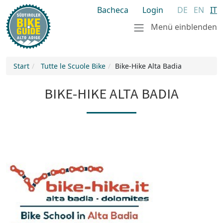
Bacheca
Login
DE
EN
IT
Menü einblenden
Start
Tutte le Scuole Bike
Bike-Hike Alta Badia
BIKE-HIKE ALTA BADIA