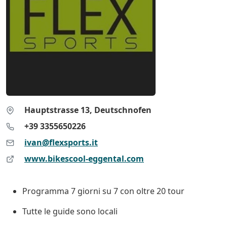
Hauptstrasse 13, Deutschnofen
+39 3355650226
ivan@flexsports.it
www.bikescool-eggental.com
Programma 7 giorni su 7 con oltre 20 tour
Tutte le guide sono locali