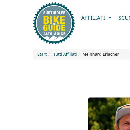
AFFILIATI
SCU
Start
Tutti Affiliati
Meinhard Erlacher