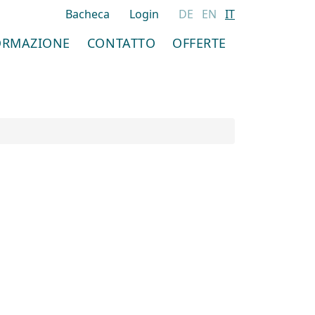
Bacheca
Login
DE
EN
IT
ORMAZIONE
CONTATTO
OFFERTE