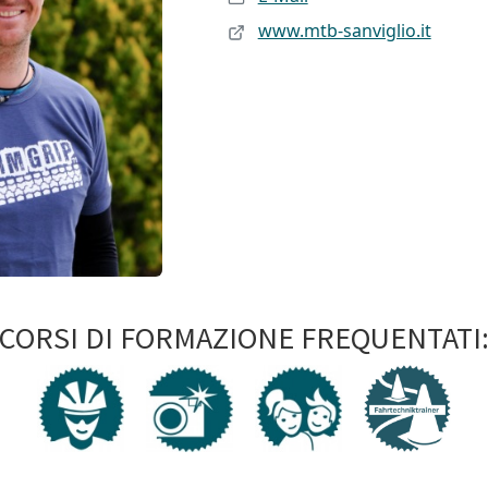
www.mtb-sanviglio.it
CORSI DI FORMAZIONE FREQUENTATI