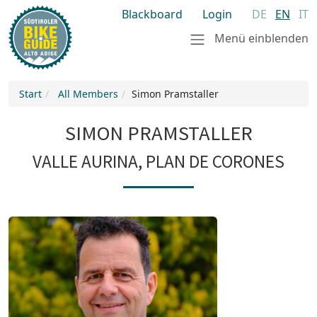
Blackboard
Login
DE
EN
IT
Menü einblenden
Start
All Members
Simon Pramstaller
SIMON PRAMSTALLER
VALLE AURINA, PLAN DE CORONES