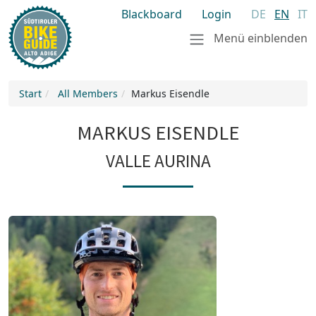
Blackboard
Login
DE
EN
IT
Menü einblenden
Start
All Members
Markus Eisendle
MARKUS EISENDLE
VALLE AURINA