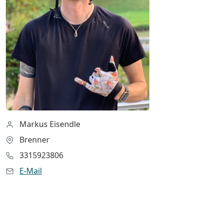
Markus Eisendle
Brenner
3315923806
E-Mail