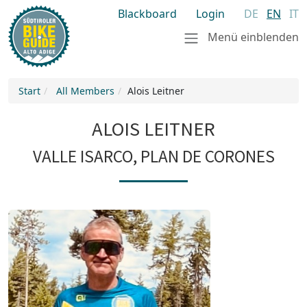
Blackboard
Login
DE
EN
IT
Menü einblenden
Start
All Members
Alois Leitner
ALOIS LEITNER
VALLE ISARCO, PLAN DE CORONES