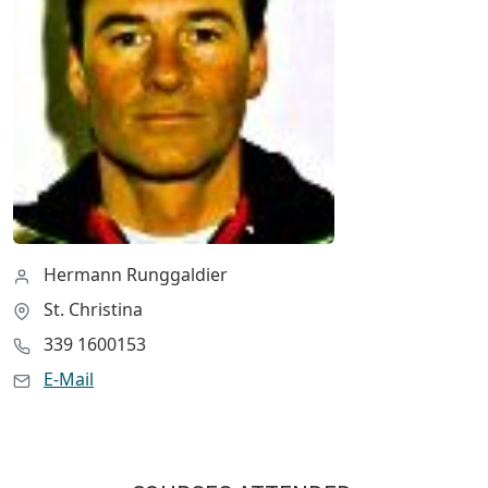
Hermann Runggaldier
St. Christina
339 1600153
E-Mail