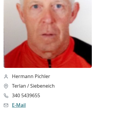
Hermann Pichler
Terlan / Siebeneich
340 5439655
E-Mail