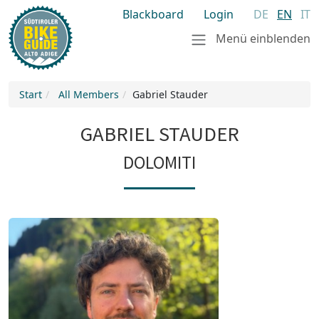
Blackboard
Login
DE
EN
IT
Menü einblenden
Start
All Members
Gabriel Stauder
GABRIEL STAUDER
DOLOMITI