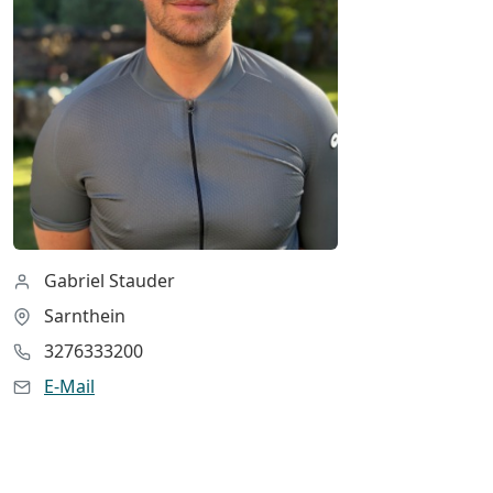
Gabriel Stauder
Sarnthein
3276333200
E-Mail