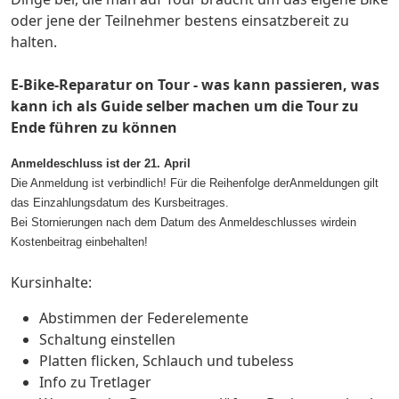
oder jene der Teilnehmer bestens einsatzbereit zu
halten.
E-Bike-Reparatur on Tour - was kann passieren, was
kann ich als Guide selber machen um die Tour zu
Ende führen zu können
Anmeldeschluss ist der 21. April
Die Anmeldung ist verbindlich! Für die Reihenfolge derAnmeldungen gilt
das Einzahlungsdatum des Kursbeitrages.
Bei Stornierungen nach dem Datum des Anmeldeschlusses wirdein
Kostenbeitrag einbehalten!
Kursinhalte:
Abstimmen der Federelemente
Schaltung einstellen
Platten flicken, Schlauch und tubeless
Info zu Tretlager