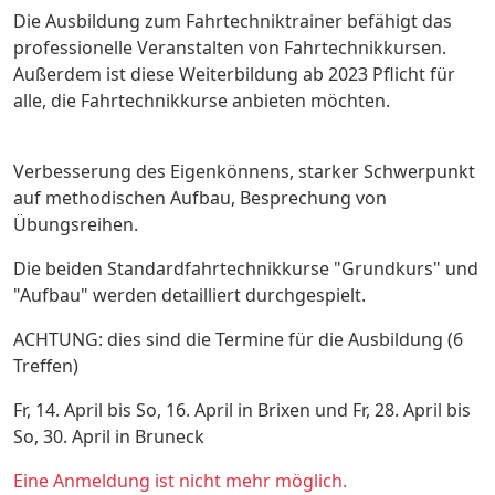
Die Ausbildung zum Fahrtechniktrainer befähigt das
professionelle Veranstalten von Fahrtechnikkursen.
Außerdem ist diese Weiterbildung ab 2023 Pflicht für
alle, die Fahrtechnikkurse anbieten möchten.
Verbesserung des Eigenkönnens, starker Schwerpunkt
auf methodischen Aufbau, Besprechung von
Übungsreihen.
Die beiden Standardfahrtechnikkurse "Grundkurs" und
"Aufbau" werden detailliert durchgespielt.
ACHTUNG: dies sind die Termine für die Ausbildung (6
Treffen)
Fr, 14. April bis So, 16. April in Brixen und Fr, 28. April bis
So, 30. April in Bruneck
Eine Anmeldung ist nicht mehr möglich.