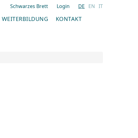
Schwarzes Brett
Login
DE
EN
IT
WEITERBILDUNG
KONTAKT