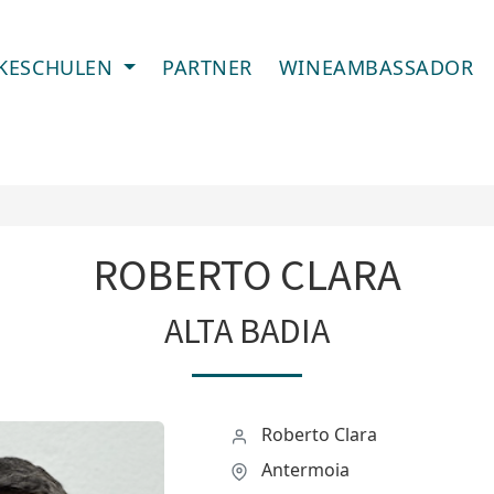
IKESCHULEN
PARTNER
WINEAMBASSADOR
ROBERTO CLARA
ALTA BADIA
Roberto Clara
Antermoia