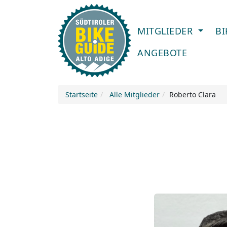
MITGLIEDER
B
ANGEBOTE
Startseite
Alle Mitglieder
Roberto Clara