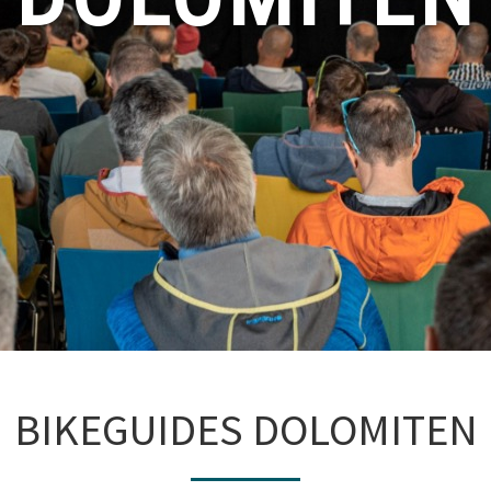
BIKEGUIDES DOLOMITEN