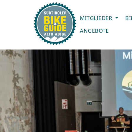
MITGLIEDER
B
ANGEBOTE