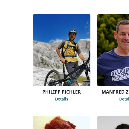
PHILIPP PICHLER
MANFRED Z
Details
Detai