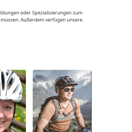
rbildungen oder Spezialisierungen zum
len müssen. Außerdem verfügen unsere