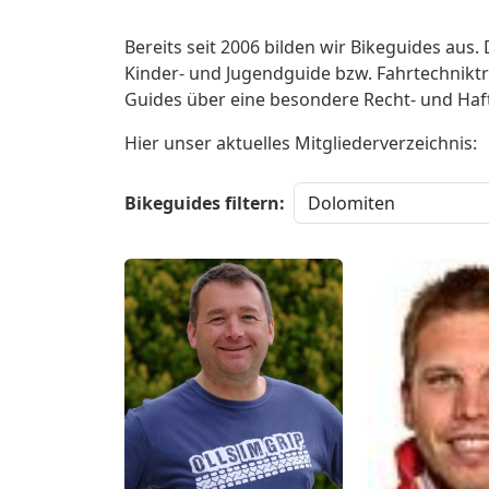
Bereits seit 2006 bilden wir Bikeguides aus
Kinder- und Jugendguide bzw. Fahrtechniktr
Guides über eine besondere Recht- und Haft
Hier unser aktuelles Mitgliederverzeichnis:
Bikeguides filtern: