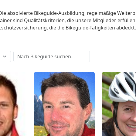
. Die absolvierte Bikeguide-Ausbildung, regelmäßige Weite
ainer sind Qualitätskriterien, die unsere Mitglieder erfül
schutzversicherung, die die Bikeguide-Tätigkeiten abdeckt.