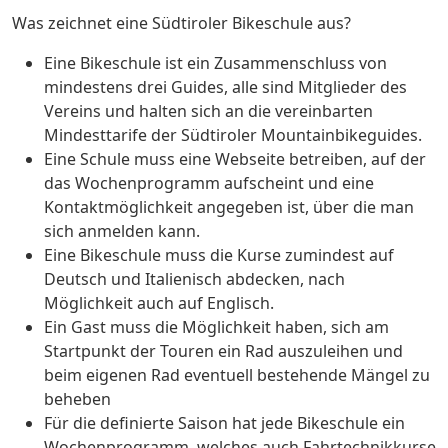
Was zeichnet eine Südtiroler Bikeschule aus?
Eine Bikeschule ist ein Zusammenschluss von
mindestens drei Guides, alle sind Mitglieder des
Vereins und halten sich an die vereinbarten
Mindesttarife der Südtiroler Mountainbikeguides.
Eine Schule muss eine Webseite betreiben, auf der
das Wochenprogramm aufscheint und eine
Kontaktmöglichkeit angegeben ist, über die man
sich anmelden kann.
Eine Bikeschule muss die Kurse zumindest auf
Deutsch und Italienisch abdecken, nach
Möglichkeit auch auf Englisch.
Ein Gast muss die Möglichkeit haben, sich am
Startpunkt der Touren ein Rad auszuleihen und
beim eigenen Rad eventuell bestehende Mängel zu
beheben
Für die definierte Saison hat jede Bikeschule ein
Wochenprogramm, welches auch Fahrtechnikkurse