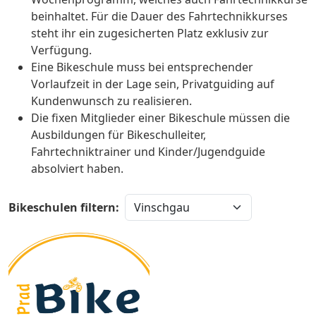
beinhaltet. Für die Dauer des Fahrtechnikkurses
steht ihr ein zugesicherten Platz exklusiv zur
Verfügung.
Eine Bikeschule muss bei entsprechender
Vorlaufzeit in der Lage sein, Privatguiding auf
Kundenwunsch zu realisieren.
Die fixen Mitglieder einer Bikeschule müssen die
Ausbildungen für Bikeschulleiter,
Fahrtechniktrainer und Kinder/Jugendguide
absolviert haben.
Bikeschulen filtern: