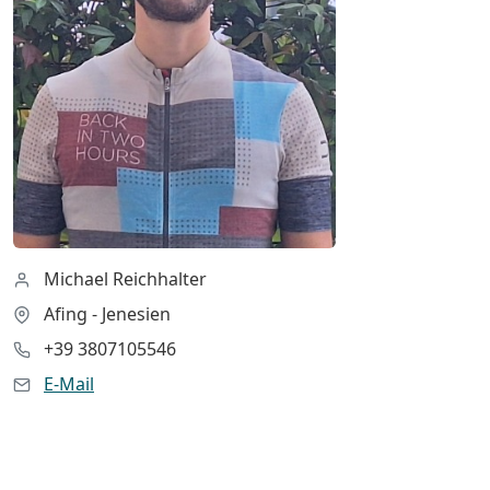
Michael Reichhalter
Afing - Jenesien
+39 3807105546
E-Mail