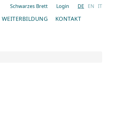
Schwarzes Brett
Login
DE
EN
IT
WEITERBILDUNG
KONTAKT