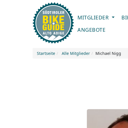
MITGLIEDER
B
ANGEBOTE
Startseite
Alle Mitglieder
Michael Nigg