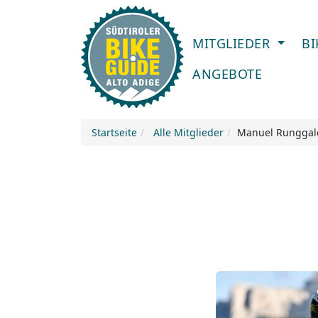
MITGLIEDER
B
ANGEBOTE
Startseite
Alle Mitglieder
Manuel Runggal