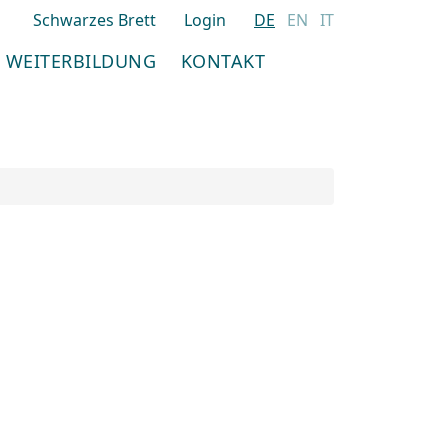
Schwarzes Brett
Login
DE
EN
IT
WEITERBILDUNG
KONTAKT