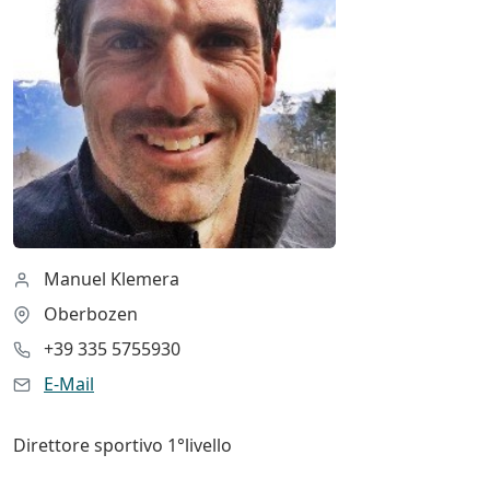
Manuel Klemera
Oberbozen
+39 335 5755930
E-Mail
Direttore sportivo 1°livello