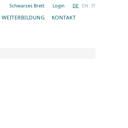
Schwarzes Brett
Login
DE
EN
IT
WEITERBILDUNG
KONTAKT