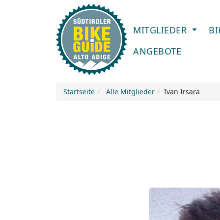
MITGLIEDER
B
ANGEBOTE
Startseite
Alle Mitglieder
Ivan Irsara