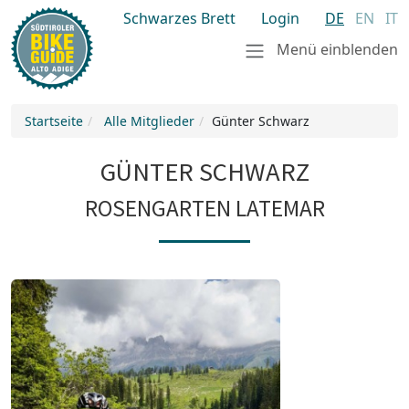
Schwarzes Brett
Login
DE
EN
IT
Menü einblenden
Startseite
Alle Mitglieder
Günter Schwarz
GÜNTER SCHWARZ
ROSENGARTEN LATEMAR