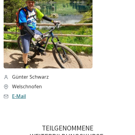
Günter Schwarz
Welschnofen
E-Mail
TEILGENOMMENE