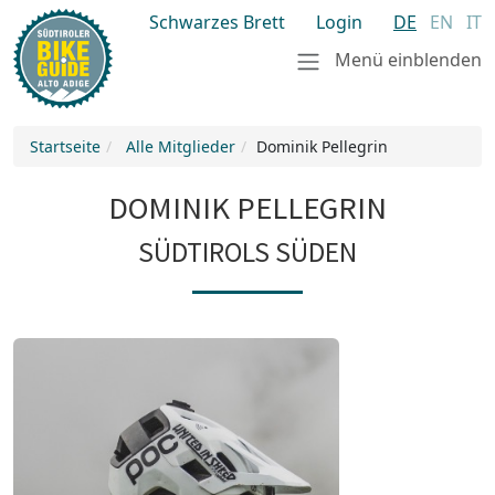
Schwarzes Brett
Login
DE
EN
IT
Menü einblenden
Startseite
Alle Mitglieder
Dominik Pellegrin
DOMINIK PELLEGRIN
SÜDTIROLS SÜDEN