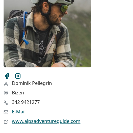
Dominik Pellegrin
Bizen
342 9421277
E-Mail
www.alpsadventureguide.com