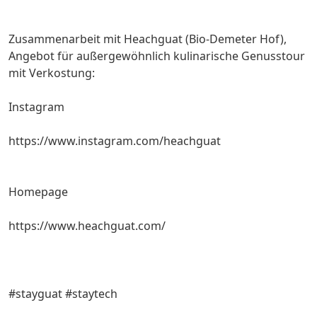
Zusammenarbeit mit Heachguat (Bio-Demeter Hof),
Angebot für außergewöhnlich kulinarische Genusstour
mit Verkostung:
Instagram
https://www.instagram.com/heachguat
Homepage
https://www.heachguat.com/
#stayguat #staytech