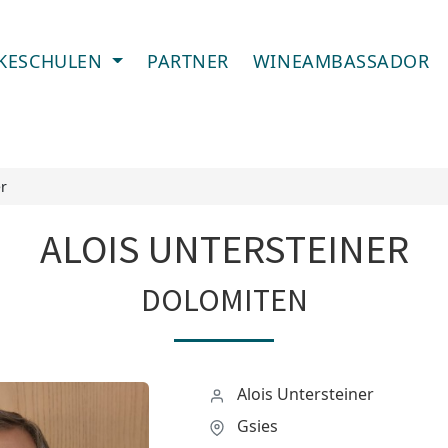
IKESCHULEN
PARTNER
WINEAMBASSADOR
er
ALOIS UNTERSTEINER
DOLOMITEN
Alois Untersteiner
Gsies