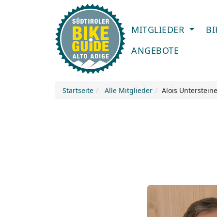
MITGLIEDER
B
ANGEBOTE
Startseite
Alle Mitglieder
Alois Unterstein