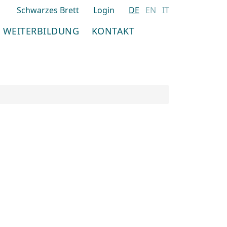
Schwarzes Brett
Login
DE
EN
IT
WEITERBILDUNG
KONTAKT