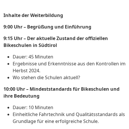
Inhalte der Weiterbildung
9:00 Uhr – Begrüßung und Einführung
9:15 Uhr – Der aktuelle Zustand der offiziellen
Bikeschulen in Südtirol
Dauer: 45 Minuten
Ergebnisse und Erkenntnisse aus den Kontrollen im
Herbst 2024.
Wo stehen die Schulen aktuell?
10:00 Uhr – Mindeststandards für Bikeschulen und
ihre Bedeutung
Dauer: 10 Minuten
Einheitliche Fahrtechnik und Qualitätsstandards als
Grundlage für eine erfolgreiche Schule.