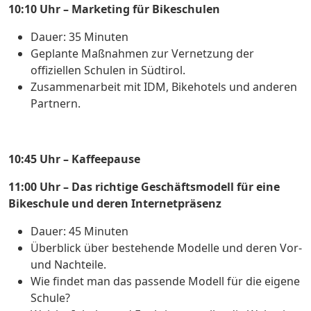
10:10 Uhr – Marketing für Bikeschulen
Dauer: 35 Minuten
Geplante Maßnahmen zur Vernetzung der
offiziellen Schulen in Südtirol.
Zusammenarbeit mit IDM, Bikehotels und anderen
Partnern.
10:45 Uhr – Kaffeepause
11:00 Uhr – Das richtige Geschäftsmodell für eine
Bikeschule und deren Internetpräsenz
Dauer: 45 Minuten
Überblick über bestehende Modelle und deren Vor-
und Nachteile.
Wie findet man das passende Modell für die eigene
Schule?