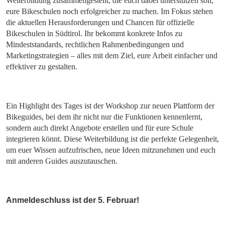
Weiterbildung zusammengestellt, die euch dabei unterstützen soll,
eure Bikeschulen noch erfolgreicher zu machen. Im Fokus stehen
die aktuellen Herausforderungen und Chancen für offizielle
Bikeschulen in Südtirol. Ihr bekommt konkrete Infos zu
Mindeststandards, rechtlichen Rahmenbedingungen und
Marketingstrategien – alles mit dem Ziel, eure Arbeit einfacher und
effektiver zu gestalten.
Ein Highlight des Tages ist der Workshop zur neuen Plattform der
Bikeguides, bei dem ihr nicht nur die Funktionen kennenlernt,
sondern auch direkt Angebote erstellen und für eure Schule
integrieren könnt. Diese Weiterbildung ist die perfekte Gelegenheit,
um euer Wissen aufzufrischen, neue Ideen mitzunehmen und euch
mit anderen Guides auszutauschen.
Anmeldeschluss ist der 5. Februar!