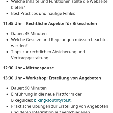
Welche Inhalte und Funktionen sollte die Webseite
bieten?
Best Practices und häufige Fehler.
11:45 Uhr – Rechtliche Aspekte für Bikeschulen
Dauer: 45 Minuten
Welche Gesetze und Regelungen müssen beachtet
werden?
Tipps zur rechtlichen Absicherung und
Vertragsgestaltung.
12:30 Uhr – Mittagspause
13:30 Uhr – Workshop: Erstellung von Angeboten
Dauer: 90 Minuten
Einführung in die neue Plattform der
Bikeguides:
biking-southtyrol.it
.
Praktische Übungen zur Erstellung von Angeboten
und deren Integration auf verschiedenen