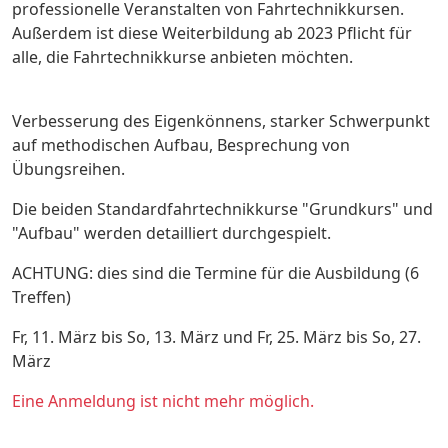
professionelle Veranstalten von Fahrtechnikkursen.
Außerdem ist diese Weiterbildung ab 2023 Pflicht für
alle, die Fahrtechnikkurse anbieten möchten.
Verbesserung des Eigenkönnens, starker Schwerpunkt
auf methodischen Aufbau, Besprechung von
Übungsreihen.
Die beiden Standardfahrtechnikkurse "Grundkurs" und
"Aufbau" werden detailliert durchgespielt.
ACHTUNG: dies sind die Termine für die Ausbildung (6
Treffen)
Fr, 11. März bis So, 13. März und Fr, 25. März bis So, 27.
März
Eine Anmeldung ist nicht mehr möglich.