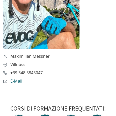
Maximilian Messner
Villnöss
+39 348 5845047
E-Mail
CORSI DI FORMAZIONE FREQUENTATI: