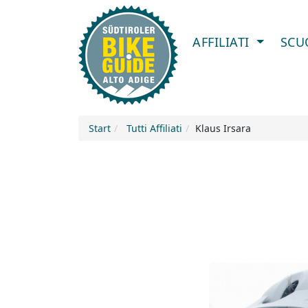
AFFILIATI
SCU
Start
Tutti Affiliati
Klaus Irsara