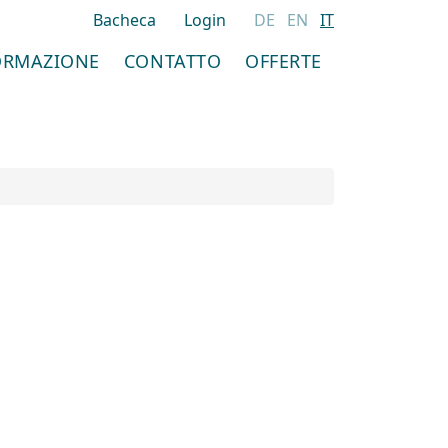
Bacheca
Login
DE
EN
IT
ORMAZIONE
CONTATTO
OFFERTE