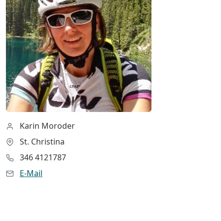
Karin Moroder
St. Christina
346 4121787
E-Mail