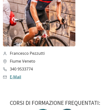
Francesco Pezzutti
Fiume Veneto
340 9533774
E-Mail
CORSI DI FORMAZIONE FREQUENTATI: