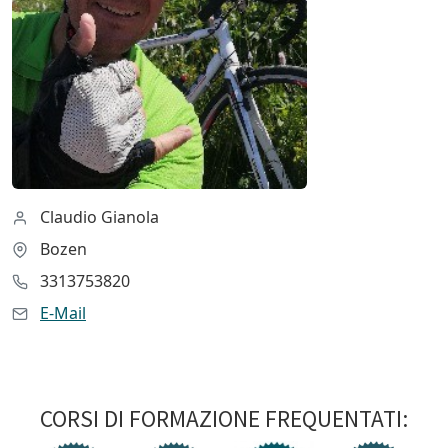
Claudio Gianola
Bozen
3313753820
E-Mail
CORSI DI FORMAZIONE FREQUENTATI: